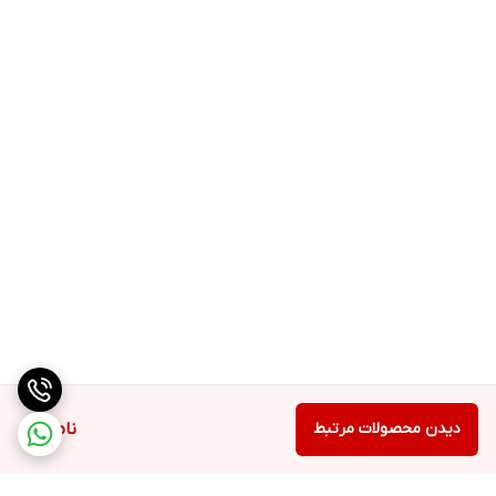
دیدن محصولات مرتبط
ناموجود