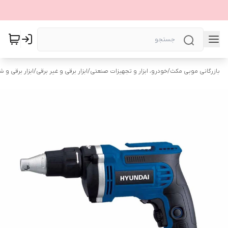
بازرگانی موبی مکث
/
خودرو، ابزار و تجهیزات صنعتی
/
ابزار برقی و غیر برقی
/
ابزار برقی و ش