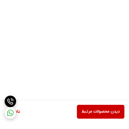
دیدن محصولات مرتبط
ناموجود