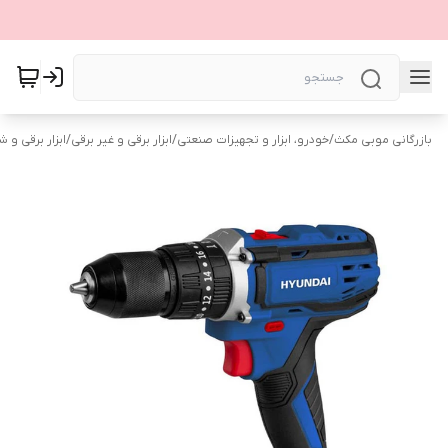
بازرگانی موبی مکث
/
خودرو، ابزار و تجهیزات صنعتی
/
ابزار برقی و غیر برقی
/
ابزار برقی و ش