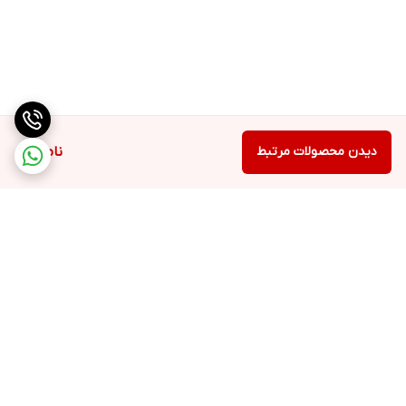
دیدن محصولات مرتبط
ناموجود
برگشت به بالا