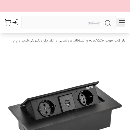
بازرگانی موبی مکث
/
خانه و آشپزخانه
/
روشنایی و الکتریکی
/
الکتریکی
/
کلید و پریز