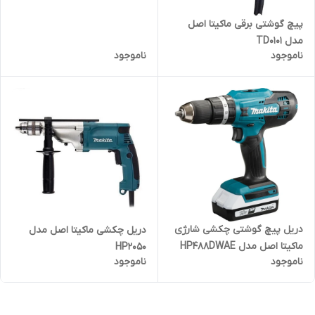
پیچ گوشتی برقی ماکیتا اصل
مدل TD0101
ناموجود
ناموجود
دریل پیچ گوشتی چکشی شارژی
دریل چکشی ماکیتا اصل مدل
ماکیتا اصل مدل HP488DWAE
HP2050
ناموجود
ناموجود