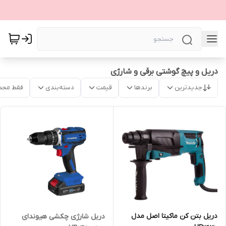
دریل و پیچ گوشتی برقی و شارژی
جدیدترین
برندها
قیمت
دسته‌بندی
فقط محص
دریل بتن کن ماکیتا اصل مدل
دریل شارژی چکشی هیوندای