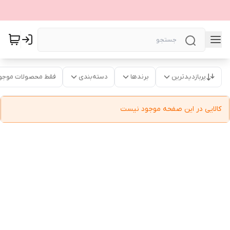
پربازدیدترین
برندها
دسته‌بندی
فقط محصولات موجو
کالایی در این صفحه موجود نیست