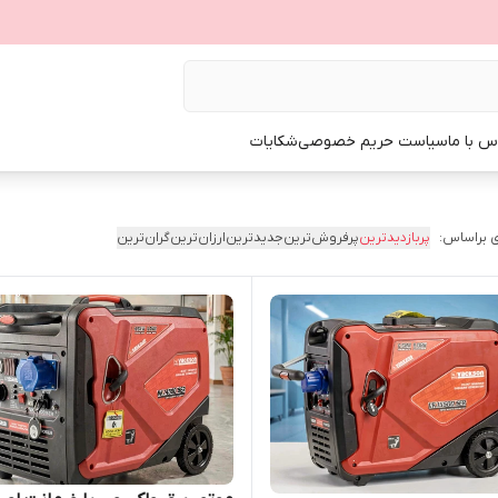
س با ما
سیاست حریم خصوصی
شکایات
 براساس:
پربازدیدترین
پرفروش‌ترین
جدیدترین
ارزان‌ترین
گران‌ترین