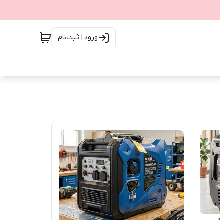
ورود | ثبت‌نام