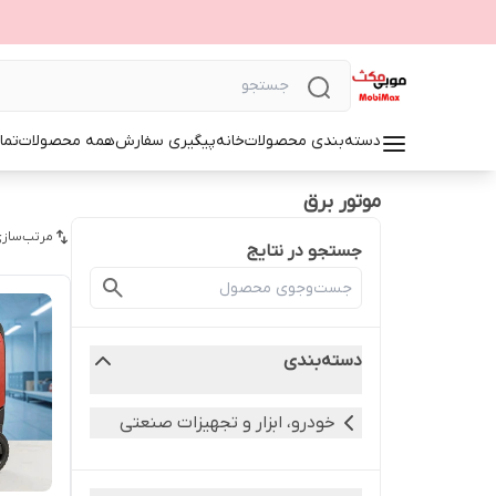
دسته‌بندی محصولات
خانه
پیگیری سفارش
همه محصولات
تما
موتور برق
مرتب‌سازی
جستجو در نتایج
دسته‌بندی
خودرو، ابزار و تجهیزات صنعتی